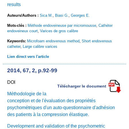
results
Auteurs/Authors :
Sica M.
,
Biasi G.
,
Georges E.
Mots-clés :
Méthode endoveineuse par micromousse
,
Cathéter
endoveineux court
,
Varices de gros calibre
Keywords:
Microfoam endovenous method
,
Short endovenous
catheter
,
Large calibre varices
Lien direct vers l'article
2014, 67, 2, p.92-99
DOI
Télécharger le document
Méthodologie de la
conception et de l'évaluation des propriétés
psychométriques d'un auto-questionnaire d'adhésion
des patients à la compression élastique.
Development and validation of the psychometric