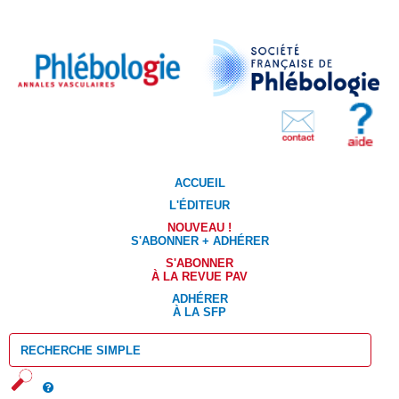
ACCUEIL
L'ÉDITEUR
NOUVEAU !
S'ABONNER + ADHÉRER
S'ABONNER
À LA REVUE PAV
ADHÉRER
À LA SFP