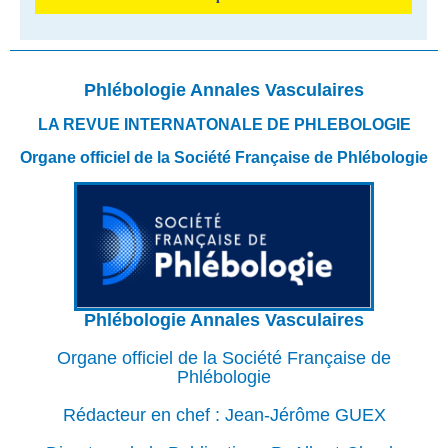
Phlébologie Annales Vasculaires
LA REVUE INTERNATONALE DE PHLEBOLOGIE
Organe officiel de la Société Française de Phlébologie
Phlébologie Annales Vasculaires
Organe officiel de la Société Française de
Phlébologie
Rédacteur en chef : Jean-Jérôme GUEX