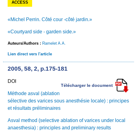
ACCESS
«Michel Perrin. Côté cour -côté jardin.»
«Courtyard side - garden side.»
Auteurs/Authors :
Ramelet A.A.
Lien direct vers l'article
2005, 58, 2, p.175-181
DOI
Télécharger le document
Méthode asval (ablation
sélective des varices sous anesthésie locale) : principes
et résultats préliminaires
Asval method (selective ablation of varices under local
anaesthesia) : principles and preliminary results