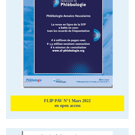
FLIP PAV N°1 Mars 2022
en open access