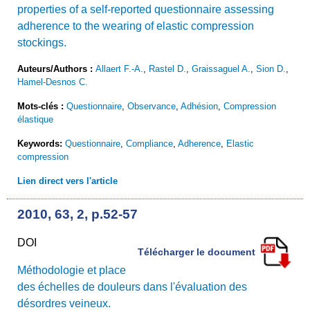
properties of a self-reported questionnaire assessing
adherence to the wearing of elastic compression
stockings.
Auteurs/Authors :
Allaert F.-A.
,
Rastel D.
,
Graissaguel A.
,
Sion D.
,
Hamel-Desnos C.
Mots-clés :
Questionnaire
,
Observance
,
Adhésion
,
Compression
élastique
Keywords:
Questionnaire
,
Compliance
,
Adherence
,
Elastic
compression
Lien direct vers l'article
2010, 63, 2, p.52-57
DOI
Télécharger le document
Méthodologie et place
des échelles de douleurs dans l'évaluation des
désordres veineux.