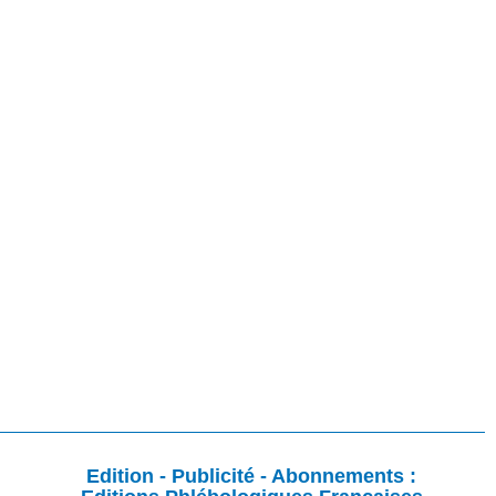
Edition - Publicité - Abonnements :