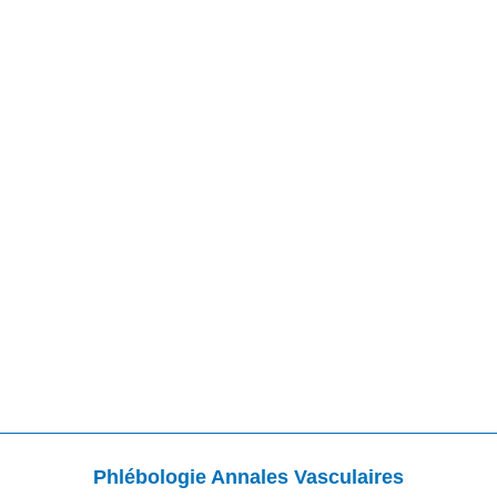
Phlébologie Annales Vasculaires