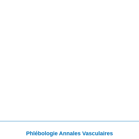
Phlébologie Annales Vasculaires