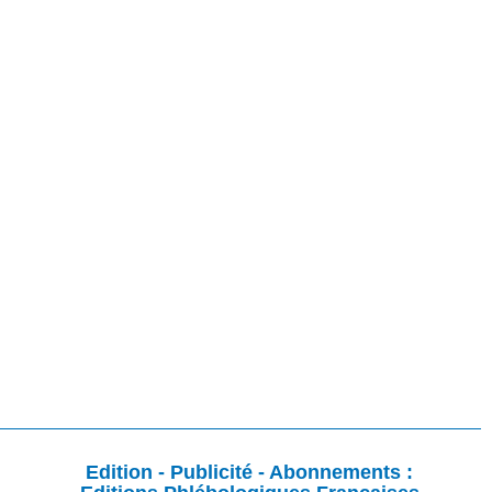
Edition - Publicité - Abonnements :