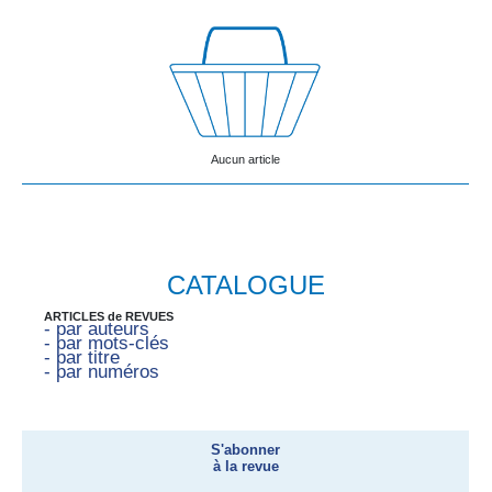
Aucun article
CATALOGUE
ARTICLES de REVUES
- par auteurs
- par mots-clés
- par titre
- par numéros
S'abonner
à la revue