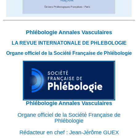
Phlébologie Annales Vasculaires
LA REVUE INTERNATONALE DE PHLEBOLOGIE
Organe officiel de la Société Française de Phlébologie
Phlébologie Annales Vasculaires
Organe officiel de la Société Française de
Phlébologie
Rédacteur en chef : Jean-Jérôme GUEX