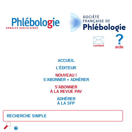
ACCUEIL
L'ÉDITEUR
NOUVEAU !
S'ABONNER + ADHÉRER
S'ABONNER
À LA REVUE PAV
ADHÉRER
À LA SFP