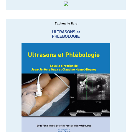
J'achète le livre
ULTRASONS et
PHLEBOLOGIE