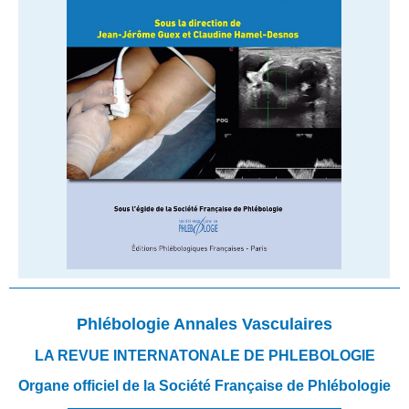
Phlébologie Annales Vasculaires
LA REVUE INTERNATONALE DE PHLEBOLOGIE
Organe officiel de la Société Française de Phlébologie