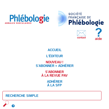
ACCUEIL
L'ÉDITEUR
NOUVEAU !
S'ABONNER + ADHÉRER
S'ABONNER
À LA REVUE PAV
ADHÉRER
À LA SFP