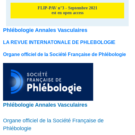
FLIP-PAV n°3 - Septembre 2021
est en open access
Phlébologie Annales Vasculaires
LA REVUE INTERNATONALE DE PHLEBOLOGIE
Organe officiel de la Société Française de Phlébologie
Phlébologie Annales Vasculaires
Organe officiel de la Société Française de
Phlébologie