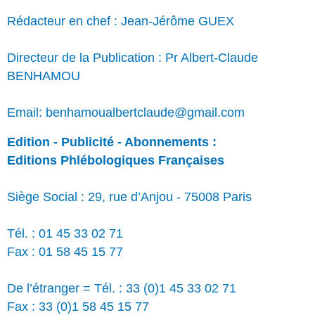
Rédacteur en chef : Jean-Jérôme GUEX
Directeur de la Publication : Pr Albert-Claude
BENHAMOU
Email: benhamoualbertclaude@gmail.com
Edition - Publicité - Abonnements :
Editions Phlébologiques Françaises
Siège Social : 29, rue d’Anjou - 75008 Paris
Tél. : 01 45 33 02 71
Fax : 01 58 45 15 77
De l’étranger = Tél. : 33 (0)1 45 33 02 71
Fax : 33 (0)1 58 45 15 77