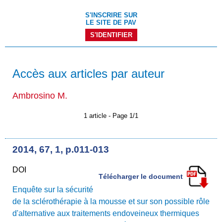
S'INSCRIRE SUR
LE SITE DE PAV
S'IDENTIFIER
Accès aux articles par auteur
Ambrosino M.
1 article - Page 1/1
2014, 67, 1, p.011-013
DOI
Télécharger le document
Enquête sur la sécurité
de la sclérothérapie à la mousse et sur son possible rôle
d'alternative aux traitements endoveineux thermiques