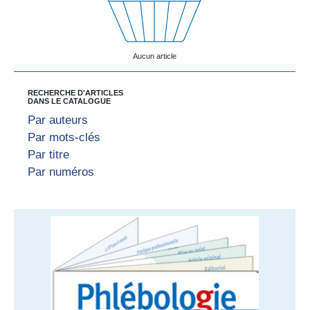
Aucun article
RECHERCHE D'ARTICLES
DANS LE CATALOGUE
Par auteurs
Par mots-clés
Par titre
Par numéros