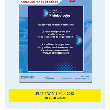
FLIP PAV N°1 Mars 2022
en open access