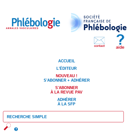
ACCUEIL
L'ÉDITEUR
NOUVEAU !
S'ABONNER + ADHÉRER
S'ABONNER
À LA REVUE PAV
ADHÉRER
À LA SFP