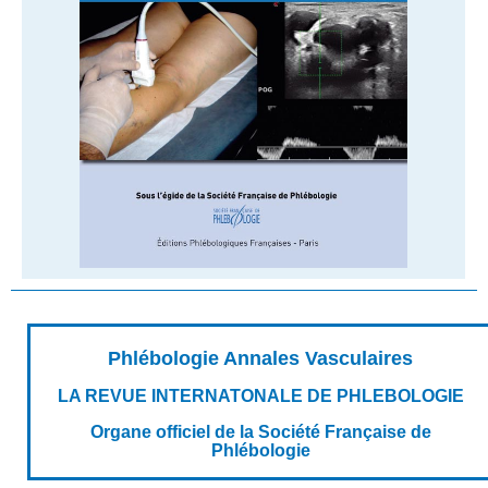
Phlébologie Annales Vasculaires
LA REVUE INTERNATONALE DE PHLEBOLOGIE
Organe officiel de la Société Française de
Phlébologie