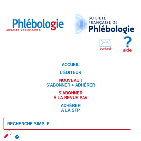
ACCUEIL
L'ÉDITEUR
NOUVEAU !
S'ABONNER + ADHÉRER
S'ABONNER
À LA REVUE PAV
ADHÉRER
À LA SFP