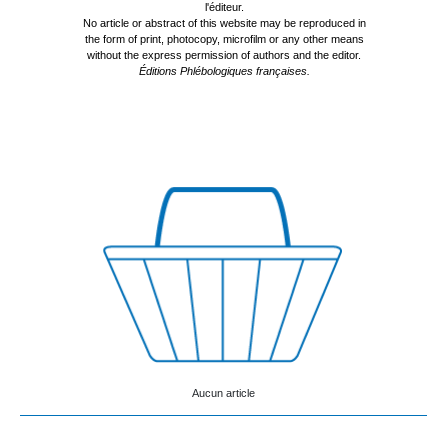
l'éditeur.
No article or abstract of this website may be reproduced in
the form of print, photocopy, microfilm or any other means
without the express permission of authors and the editor.
Éditions Phlébologiques françaises.
Aucun article