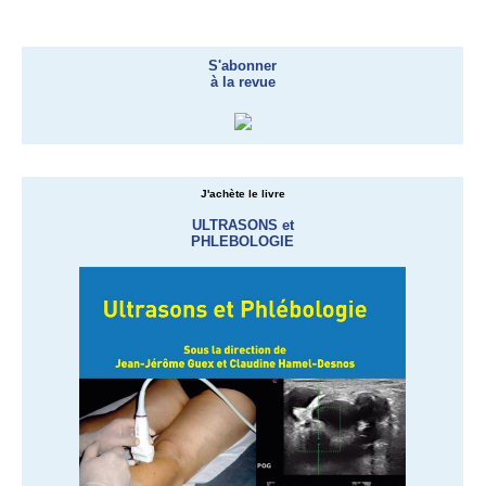
S'abonner
à la revue
J'achète le livre
ULTRASONS et
PHLEBOLOGIE