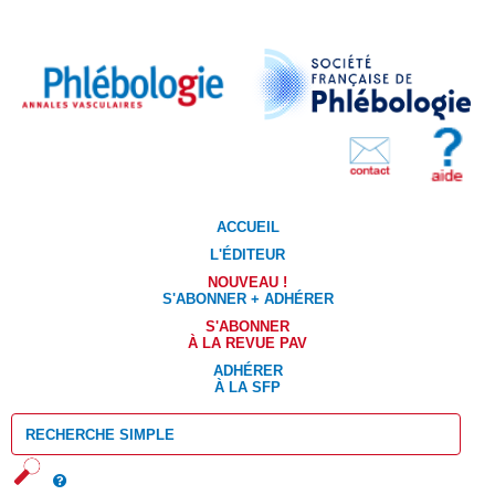
ACCUEIL
L'ÉDITEUR
NOUVEAU !
S'ABONNER + ADHÉRER
S'ABONNER
À LA REVUE PAV
ADHÉRER
À LA SFP