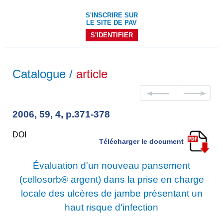
S'INSCRIRE SUR
LE SITE DE PAV
S'IDENTIFIER
Catalogue /
article
2006, 59, 4, p.371-378
DOI
Télécharger le document
Évaluation d'un nouveau pansement
(cellosorb® argent) dans la prise en charge
locale des ulcères de jambe présentant un
haut risque d'infection