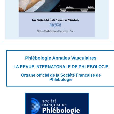
Phlébologie Annales Vasculaires
LA REVUE INTERNATONALE DE PHLEBOLOGIE
Organe officiel de la Société Française de
Phlébologie