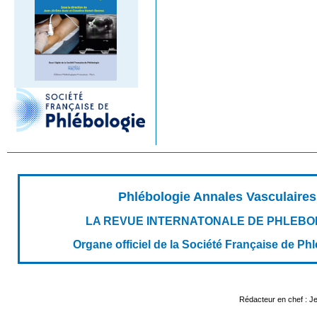
Phlébologie Annales Vasculaires
LA REVUE INTERNATONALE DE PHLEBO
Organe officiel de la Société Française de Ph
Rédacteur en chef : 