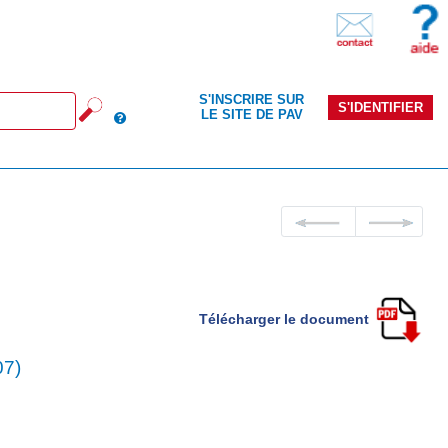
S'INSCRIRE SUR
S'IDENTIFIER
LE SITE DE PAV
Télécharger le document
7)