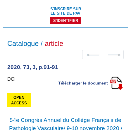
S'INSCRIRE SUR
LE SITE DE PAV
S'IDENTIFIER
Catalogue /
article
2020, 73, 3, p.91-91
DOI
Télécharger le document
OPEN
ACCESS
54e Congrès Annuel du Collège Français de
Pathologie Vasculaire/ 9-10 novembre 2020 /