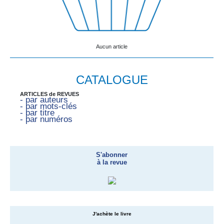
Aucun article
CATALOGUE
ARTICLES de REVUES
- par auteurs
- par mots-clés
- par titre
- par numéros
S'abonner
à la revue
J'achète le livre