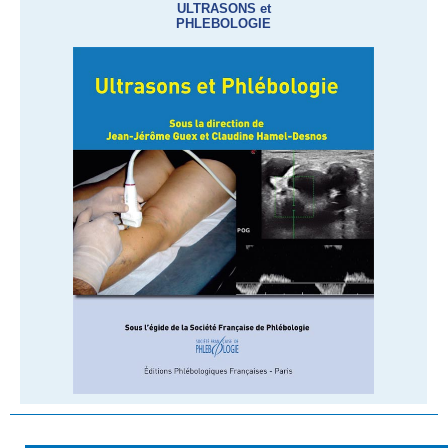
ULTRASONS et
PHLEBOLOGIE