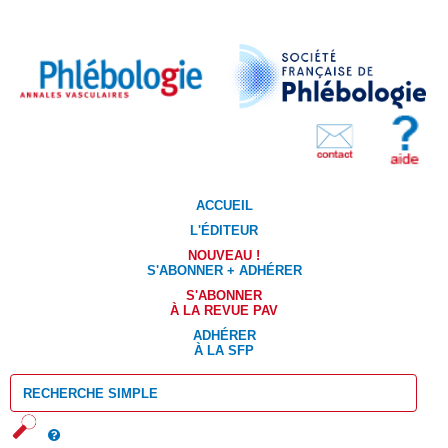
ACCUEIL
L'ÉDITEUR
NOUVEAU !
S'ABONNER + ADHÉRER
S'ABONNER
À LA REVUE PAV
ADHÉRER
À LA SFP