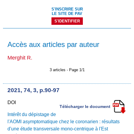
S'INSCRIRE SUR
LE SITE DE PAV
S'IDENTIFIER
Accès aux articles par auteur
Merghit R.
3 articles - Page 1/1
2021, 74, 3, p.90-97
DOI
Télécharger le document
Intérêt du dépistage de
l'AOMI asymptomatique chez le coronarien : résultats
d'une étude transversale mono-centrique à l'Est