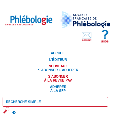
ACCUEIL
L'ÉDITEUR
NOUVEAU !
S'ABONNER + ADHÉRER
S'ABONNER
À LA REVUE PAV
ADHÉRER
À LA SFP