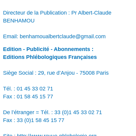
Directeur de la Publication : Pr Albert-Claude
BENHAMOU
Email: benhamoualbertclaude@gmail.com
Edition - Publicité - Abonnements :
Editions Phlébologiques Françaises
Siège Social : 29, rue d’Anjou - 75008 Paris
Tél. : 01 45 33 02 71
Fax : 01 58 45 15 77
De l’étranger = Tél. : 33 (0)1 45 33 02 71
Fax : 33 (0)1 58 45 15 77
Site : http://www.revue-phlebologie.org