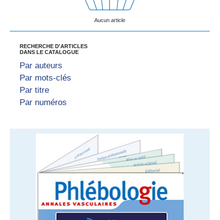
Aucun article
RECHERCHE D'ARTICLES
DANS LE CATALOGUE
Par auteurs
Par mots-clés
Par titre
Par numéros