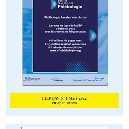
FLIP PAV N°1 Mars 2022
en open access