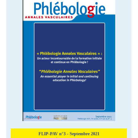
FLIP-PAV n°3 - Septembre 2021