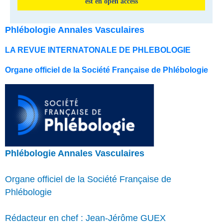
est en open access
Phlébologie Annales Vasculaires
LA REVUE INTERNATONALE DE PHLEBOLOGIE
Organe officiel de la Société Française de Phlébologie
Phlébologie Annales Vasculaires
Organe officiel de la Société Française de
Phlébologie
Rédacteur en chef : Jean-Jérôme GUEX