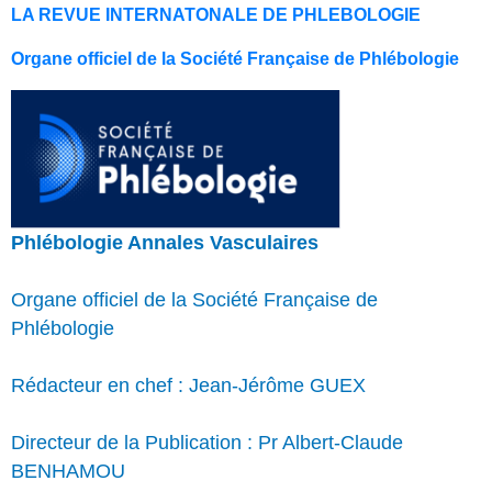
LA REVUE INTERNATONALE DE PHLEBOLOGIE
Organe officiel de la Société Française de Phlébologie
Phlébologie Annales Vasculaires
Organe officiel de la Société Française de
Phlébologie
Rédacteur en chef : Jean-Jérôme GUEX
Directeur de la Publication : Pr Albert-Claude
BENHAMOU