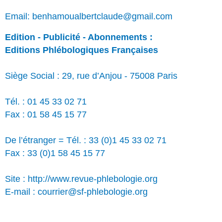
Email: benhamoualbertclaude@gmail.com
Edition - Publicité - Abonnements :
Editions Phlébologiques Françaises
Siège Social : 29, rue d’Anjou - 75008 Paris
Tél. : 01 45 33 02 71
Fax : 01 58 45 15 77
De l’étranger = Tél. : 33 (0)1 45 33 02 71
Fax : 33 (0)1 58 45 15 77
Site : http://www.revue-phlebologie.org
E-mail : courrier@sf-phlebologie.org