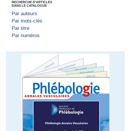
RECHERCHE D'ARTICLES
DANS LE CATALOGUE
Par auteurs
Par mots-clés
Par titre
Par numéros