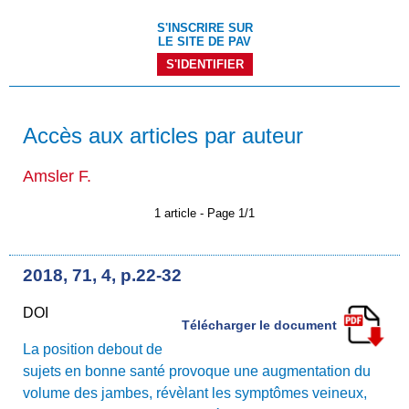
S'INSCRIRE SUR
LE SITE DE PAV
S'IDENTIFIER
Accès aux articles par auteur
Amsler F.
1 article - Page 1/1
2018, 71, 4, p.22-32
DOI
Télécharger le document
La position debout de
sujets en bonne santé provoque une augmentation du
volume des jambes, révèlant les symptômes veineux,