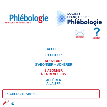
ACCUEIL
L'ÉDITEUR
NOUVEAU !
S'ABONNER + ADHÉRER
S'ABONNER
À LA REVUE PAV
ADHÉRER
À LA SFP