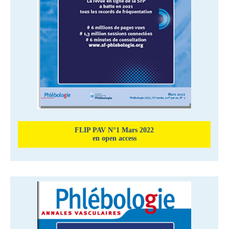
FLIP PAV N°1 Mars 2022
en open access