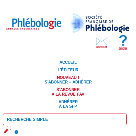
ACCUEIL
L'ÉDITEUR
NOUVEAU !
S'ABONNER + ADHÉRER
S'ABONNER
À LA REVUE PAV
ADHÉRER
À LA SFP