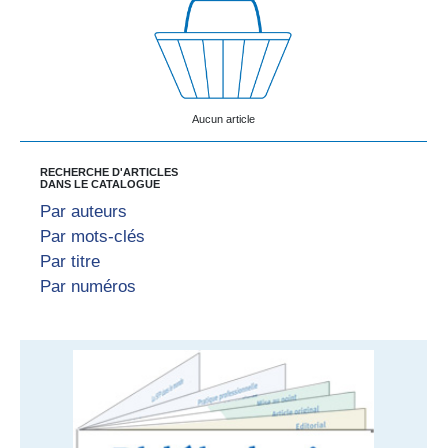
Aucun article
RECHERCHE D'ARTICLES
DANS LE CATALOGUE
Par auteurs
Par mots-clés
Par titre
Par numéros