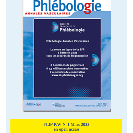
FLIP PAV N°1 Mars 2022
en open access