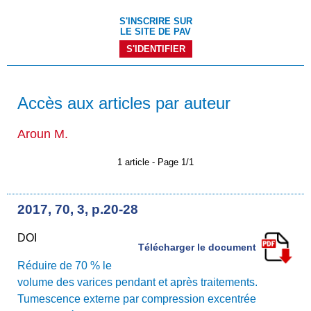
S'INSCRIRE SUR
LE SITE DE PAV
S'IDENTIFIER
Accès aux articles par auteur
Aroun M.
1 article - Page 1/1
2017, 70, 3, p.20-28
DOI
Télécharger le document
Réduire de 70 % le
volume des varices pendant et après traitements.
Tumescence externe par compression excentrée