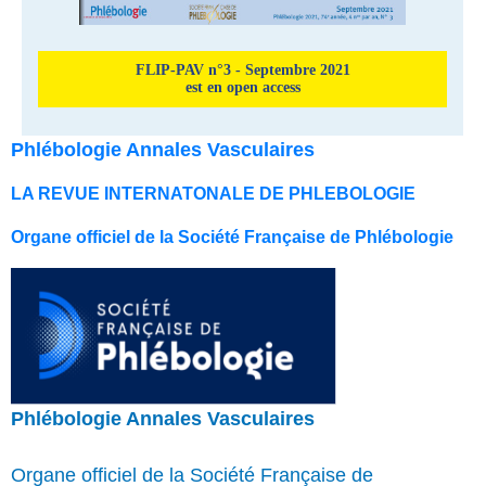
FLIP-PAV n°3 - Septembre 2021
est en open access
Phlébologie Annales Vasculaires
LA REVUE INTERNATONALE DE PHLEBOLOGIE
Organe officiel de la Société Française de Phlébologie
Phlébologie Annales Vasculaires
Organe officiel de la Société Française de