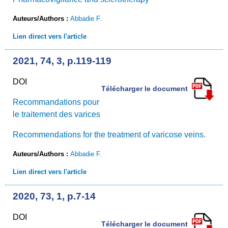
Auteurs/Authors :
Abbadie F.
Lien direct vers l'article
2021, 74, 3, p.119-119
DOI
Télécharger le document
Recommandations pour
le traitement des varices
Recommendations for the treatment of varicose veins.
Auteurs/Authors :
Abbadie F.
Lien direct vers l'article
2020, 73, 1, p.7-14
DOI
Télécharger le document