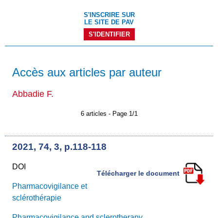
S'INSCRIRE SUR
LE SITE DE PAV
S'IDENTIFIER
Accès aux articles par auteur
Abbadie F.
6 articles - Page 1/1
2021, 74, 3, p.118-118
DOI
Télécharger le document
Pharmacovigilance et
sclérothérapie
Pharmacovigilance and sclerotherapy