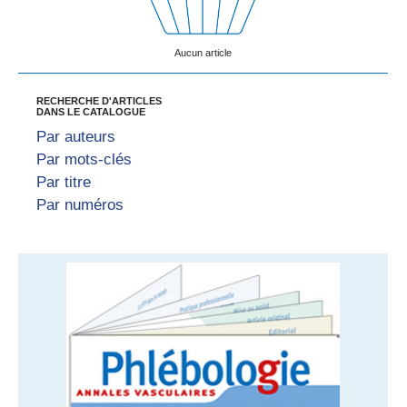
Aucun article
RECHERCHE D'ARTICLES
DANS LE CATALOGUE
Par auteurs
Par mots-clés
Par titre
Par numéros