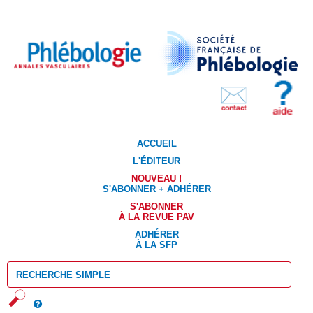
ACCUEIL
L'ÉDITEUR
NOUVEAU !
S'ABONNER + ADHÉRER
S'ABONNER
À LA REVUE PAV
ADHÉRER
À LA SFP