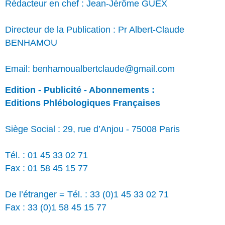
Rédacteur en chef : Jean-Jérôme GUEX
Directeur de la Publication : Pr Albert-Claude
BENHAMOU
Email: benhamoualbertclaude@gmail.com
Edition - Publicité - Abonnements :
Editions Phlébologiques Françaises
Siège Social : 29, rue d’Anjou - 75008 Paris
Tél. : 01 45 33 02 71
Fax : 01 58 45 15 77
De l’étranger = Tél. : 33 (0)1 45 33 02 71
Fax : 33 (0)1 58 45 15 77