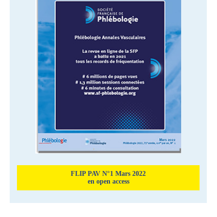
FLIP PAV N°1 Mars 2022
en open access