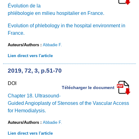
Évolution de la
phlébologie en milieu hospitalier en France.
Evolution of phlebology in the hospital environment in
France.
Auteurs/Authors :
Abbadie F.
Lien direct vers l'article
2019, 72, 3, p.51-70
DOI
Télécharger le document
Chapter 18. Ultrasound-
Guided Angioplasty of Stenoses of the Vascular Access
for Hemodialysis.
Auteurs/Authors :
Abbadie F.
Lien direct vers l'article